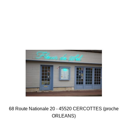
68 Route Nationale 20 - 45520 CERCOTTES (proche
ORLEANS)