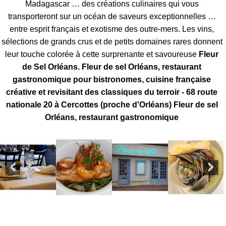
Madagascar … des créations culinaires qui vous
transporteront sur un océan de saveurs exceptionnelles …
entre esprit français et exotisme des outre-mers. Les vins,
sélections de grands crus et de petits domaines rares donnent
leur touche colorée à cette surprenante et savoureuse
Fleur
de Sel Orléans. Fleur de sel Orléans, restaurant
gastronomique pour bistronomes, cuisine française
créative et revisitant des classiques du terroir - 68 route
nationale 20 à Cercottes (proche d'Orléans) Fleur de sel
Orléans, restaurant gastronomique