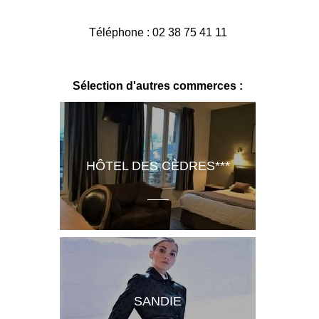
Téléphone :
02 38 75 41 11
Sélection d'autres commerces :
HÔTEL DES CÈDRES***
SANDIE