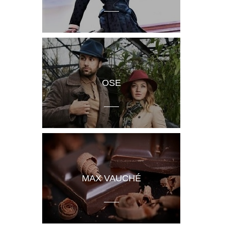
OSE
MAX VAUCHÉ