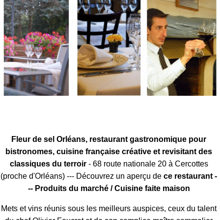
Fleur de sel Orléans, restaurant gastronomique pour
bistronomes, cuisine française créative et revisitant des
classiques du terroir
- 68 route nationale 20 à Cercottes
(proche d'Orléans) --- Découvrez un aperçu de
ce restaurant -
-- Produits du marché / Cuisine faite maison
Mets et vins réunis sous les meilleurs auspices, ceux du talent