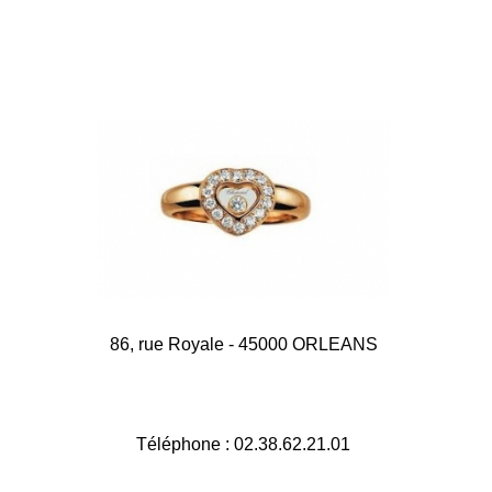
86, rue Royale - 45000 ORLEANS
Téléphone :
02.38.62.21.01