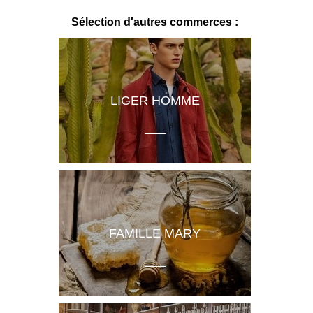
Sélection d'autres commerces :
LIGER HOMME
FAMILLE MARY