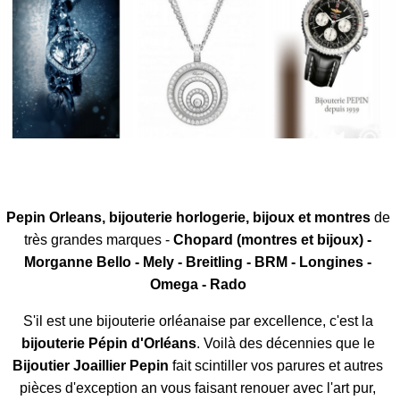
Pepin Orleans, bijouterie horlogerie, bijoux et montres
de
très grandes marques -
Chopard (montres et bijoux) -
Morganne Bello - Mely - Breitling - BRM - Longines -
Omega - Rado
S'il est une bijouterie orléanaise par excellence, c'est la
bijouterie Pépin d'Orléans
. Voilà des décennies que le
Bijoutier Joaillier Pepin
fait scintiller vos parures et autres
pièces d'exception an vous faisant renouer avec l'art pur,