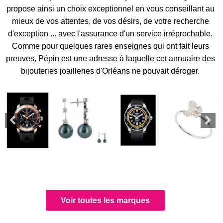
propose ainsi un choix exceptionnel en vous conseillant au
mieux de vos attentes, de vos désirs, de votre recherche
d'exception ... avec l'assurance d'un service irréprochable.
Comme pour quelques rares enseignes qui ont fait leurs
preuves, Pépin est une adresse à laquelle cet annuaire des
bijouteries joailleries d'Orléans ne pouvait déroger.
Voir toutes les marques