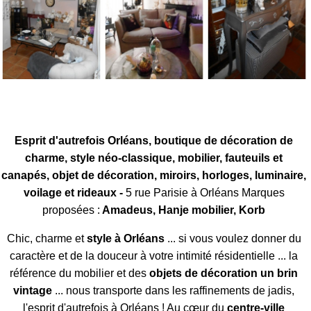
Esprit d'autrefois Orléans, boutique de décoration de
charme, style néo-classique, mobilier, fauteuils et
canapés, objet de décoration, miroirs, horloges, luminaire,
voilage et rideaux -
5 rue Parisie à Orléans Marques
proposées :
Amadeus, Hanje mobilier, Korb
Chic, charme et
style à Orléans
... si vous voulez donner du
caractère et de la douceur à votre intimité résidentielle ... la
référence du mobilier et des
objets de décoration un brin
vintage
... nous transporte dans les raffinements de jadis,
l'esprit d'autrefois à Orléans ! Au cœur du
centre-ville