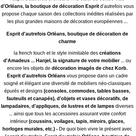
d'Orléans, la boutique de décoration Esprit
d'autrefois vous
propose chaque saison des collections inédites réalisées par
les plus grandes maisons de décoration européennes ...
Esprit d'autrefois Orléans, boutique de décoration de
charme
la french touch et le style inimitable des
créations
d'Amadeus ... Hanjel, la signature de votre mobilier
... ou
encore les objets de
décoration imagés de chez Korb.
Esprit d'autrefois Orléans
vous propose dans un cadre
soigné et élégant une diversité de mobiliers néo-classiques
épurés et designs
(consoles, commodes, tables basses,
fauteuils et canapés), d'objets et vases décoratifs, de
lampadaires, d'appliques, de lustres et de lampes
diverses
... ainsi que tous les accessoires assurant votre confort
intérieur
(coussins, voilages, tapis, miroirs, glaces,
horloges murales, etc.) -
De quoi bien vivre le présent avec